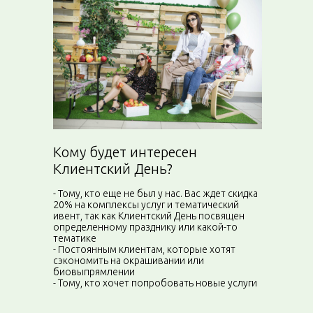
Кому будет интересен
Клиентский День?
- Тому, кто еще не был у нас. Вас ждет скидка
20% на комплексы услуг и тематический
ивент, так как Клиентский День посвящен
определенному празднику или какой-то
тематике
- Постоянным клиентам, которые хотят
сэкономить на окрашивании или
биовыпрямлении
- Тому, кто хочет попробовать новые услуги