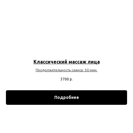
Классический массаж лица
Продолжительность сеанса: 50 мин.
3700
р.
Подробнее