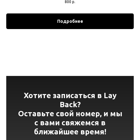
800
р.
Подробнее
Хотите записаться в Lay
Back?
Оставьте свой номер, и мы
с вами свяжемся в
ближайшее время!