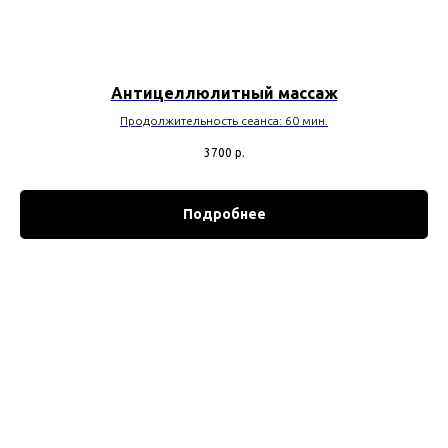
Антицеллюлитный массаж
Продолжительность сеанса: 60 мин.
3700
р.
Подробнее