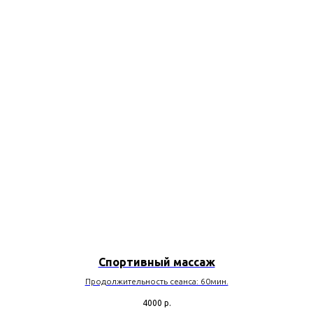
Спортивный массаж
Продолжительность сеанса: 60мин.
4000
р.