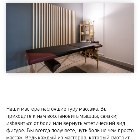
Наши мастера настоящие гуру массажа. Вы
приходите к нам восстановить мышцы, связки;
избавиться от боли или вернуть эстетический вид
фигуре. Вы всегда получаете, чуть больше чем просто
массаж. Ведь каждый из мастеров, который смотрит