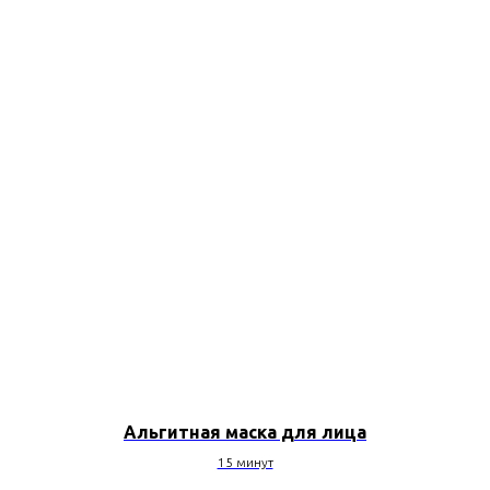
Альгитная маска для лица
15 минут