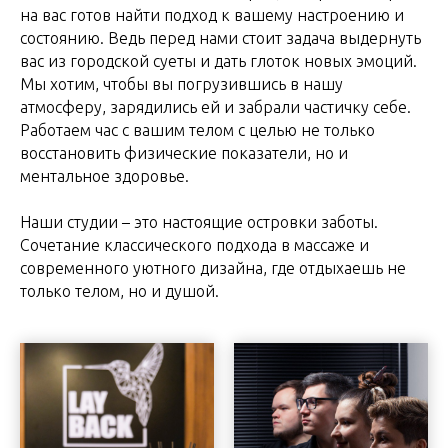
на вас готов найти подход к вашему настроению и
состоянию. Ведь перед нами стоит задача выдернуть
вас из городской суеты и дать глоток новых эмоций.
Мы хотим, чтобы вы погрузившись в нашу
атмосферу, зарядились ей и забрали частичку себе.
Работаем час с вашим телом с целью не только
восстановить физические показатели, но и
ментальное здоровье.
Наши студии – это настоящие островки заботы.
Сочетание классического подхода в массаже и
современного уютного дизайна, где отдыхаешь не
только телом, но и душой.