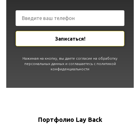
Записаться!
Нажимая на кнопку, вы даете согласие на обработку
персональных данных и соглашаетесь c политикой
конфиденциальности
Портфолио Lay Back