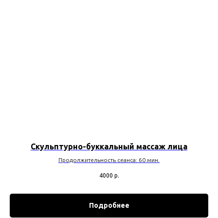
Скульптурно-буккальный массаж лица
Продолжительность сеанса: 60 мин.
4000
р.
Подробнее