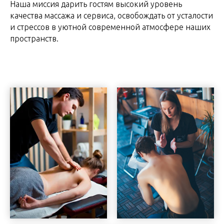
Наша миссия дарить гостям высокий уровень
качества массажа и сервиса, освобождать от усталости
и стрессов в уютной современной атмосфере наших
пространств.