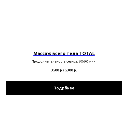
Массаж всего тела TOTAL
Продолжительность сеанса: 60/90 мин.
3500 р / 5300
р.
Подрбнее