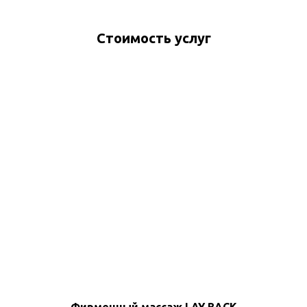
Стоимость услуг
Фирменный массаж LAY BACK