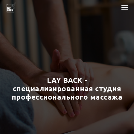
LAY BACK -
специализированная студия
профессионального массажа