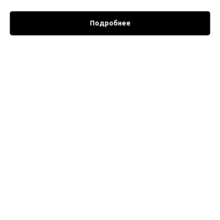
Подробнее