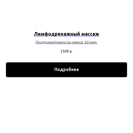
Лимфодренажный массаж
Продолжительность сеанса: 60 мин.
3500
р.
Подробнее