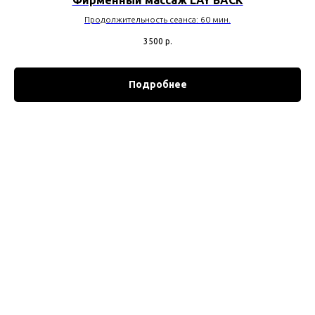
Продолжительность сеанса: 60 мин.
3500
р.
Подробнее