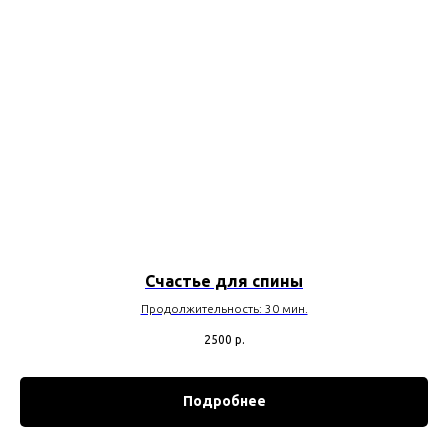
Счастье для спины
Продолжительность: 30 мин.
2500
р.
Подробнее